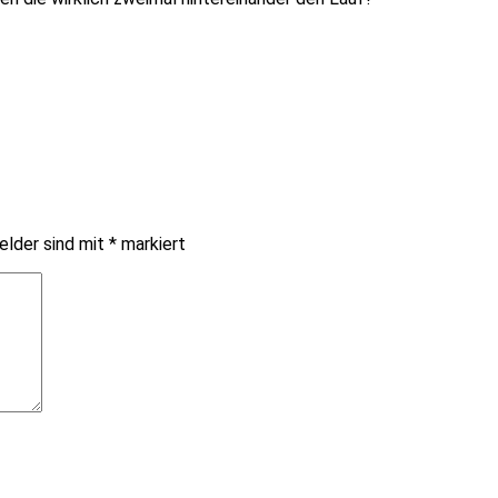
elder sind mit
*
markiert