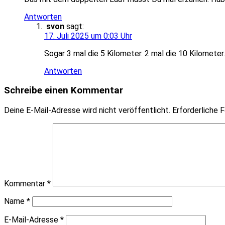
Antworten
svon
sagt:
17. Juli 2025 um 0:03 Uhr
Sogar 3 mal die 5 Kilometer. 2 mal die 10 Kilometer.
Antworten
Schreibe einen Kommentar
Deine E-Mail-Adresse wird nicht veröffentlicht.
Erforderliche F
Kommentar
*
Name
*
E-Mail-Adresse
*