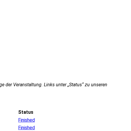
e der Veranstaltung. Links unter „Status“ zu unseren
Status
Finished
Finished