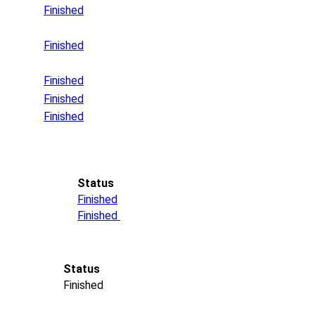
Finished
Finished
Finished
Finished
Finished
Status
Finished
Finished
Status
Finished