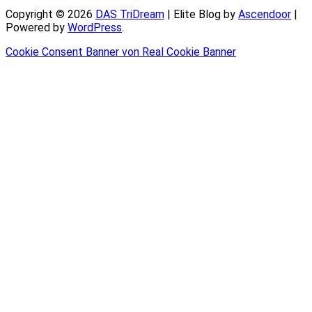
Copyright © 2026
DAS TriDream
| Elite Blog by
Ascendoor
|
Powered by
WordPress
.
Cookie Consent Banner von Real Cookie Banner