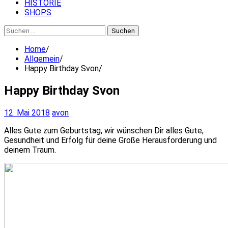
HISTORIE
SHOPS
Suchen
nach:
Home
Allgemein
Happy Birthday Svon
Happy Birthday Svon
12. Mai 2018
avon
Alles Gute zum Geburtstag, wir wünschen Dir alles Gute,
Gesundheit und Erfolg für deine Große Herausforderung und
deinem Traum.