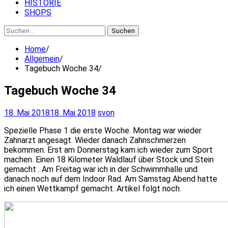
HISTORIE
SHOPS
Suchen
nach:
Home
Allgemein
Tagebuch Woche 34
Tagebuch Woche 34
18. Mai 2018
18. Mai 2018
svon
Spezielle Phase 1 die erste Woche. Montag war wieder
Zahnarzt angesagt. Wieder danach Zahnschmerzen
bekommen. Erst am Donnerstag kam ich wieder zum Sport
machen. Einen 18 Kilometer Waldlauf über Stock und Stein
gemacht . Am Freitag war ich in der Schwimmhalle und
danach noch auf dem Indoor Rad. Am Samstag Abend hatte
ich einen Wettkampf gemacht. Artikel folgt noch.