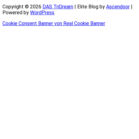
Copyright © 2026
DAS TriDream
| Elite Blog by
Ascendoor
|
Powered by
WordPress
.
Cookie Consent Banner von Real Cookie Banner