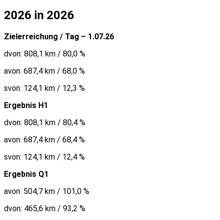
2026 in 2026
Zielerreichung / Tag – 1.07.26
dvon: 808,1 km / 80,0 %
avon: 687,4 km / 68,0 %
svon: 124,1 km / 12,3 %
Ergebnis H1
dvon: 808,1 km / 80,4 %
avon: 687,4 km / 68,4 %
svon: 124,1 km / 12,4 %
Ergebnis Q1
avon: 504,7 km / 101,0 %
dvon: 465,6 km / 93,2 %