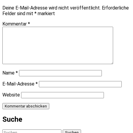
Deine E-Mail-Adresse wird nicht veröffentlicht.
Erforderliche
Felder sind mit
*
markiert
Kommentar
*
Name
*
E-Mail-Adresse
*
Website
Suche
Suchen