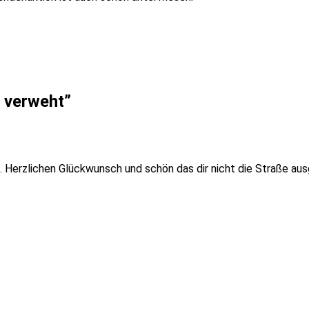
 verweht
”
 Herzlichen Glückwunsch und schön das dir nicht die Straße aus