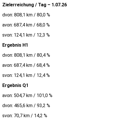
Zielerreichung / Tag – 1.07.26
dvon: 808,1 km / 80,0 %
avon: 687,4 km / 68,0 %
svon: 124,1 km / 12,3 %
Ergebnis H1
dvon: 808,1 km / 80,4 %
avon: 687,4 km / 68,4 %
svon: 124,1 km / 12,4 %
Ergebnis Q1
avon: 504,7 km / 101,0 %
dvon: 465,6 km / 93,2 %
svon: 70,7 km / 14,2 %