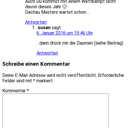
Auch Du kommst mit einem Wettkampf nicht
davon dieses Jahr 🙂
Dachau Masters wartet schon …
Antworten
susan
sagt:
6. Januar 2016 um 19:46 Uhr
…dann drück mir die Daumen (siehe Beitrag)
Antworten
Schreibe einen Kommentar
Deine E-Mail-Adresse wird nicht veröffentlicht.
Erforderliche
Felder sind mit
*
markiert
Kommentar
*