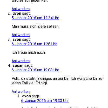
wird es auf jeden Fall.
Antworten
dvon
sagt:
5. Januar 2016 um 12:24 Uhr
Man muss sich Ziele setzen.
Antworten
svon
sagt:
6. Januar 2016 um 1:26 Uhr
Ich freue mich auch.
Antworten
susan
sagt:
6. Januar 2016 um 19:08 Uhr
Puh….da steht ja einiges an bei Dir! Ich wünsche Dir auf
jeden Fall viel Erfolg!
Antworten
dvon
sagt:
6. Januar 2016 um 19:33 Uhr