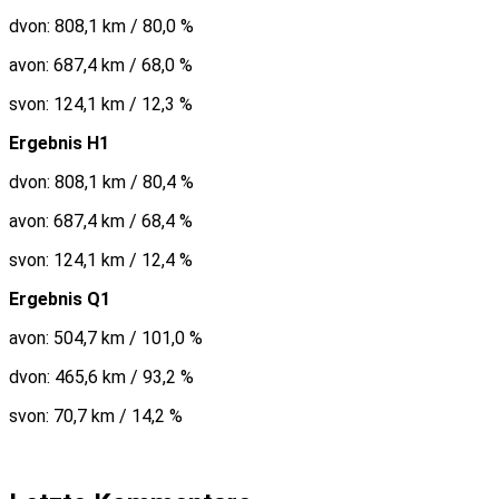
dvon: 808,1 km / 80,0 %
avon: 687,4 km / 68,0 %
svon: 124,1 km / 12,3 %
Ergebnis H1
dvon: 808,1 km / 80,4 %
avon: 687,4 km / 68,4 %
svon: 124,1 km / 12,4 %
Ergebnis Q1
avon: 504,7 km / 101,0 %
dvon: 465,6 km / 93,2 %
svon: 70,7 km / 14,2 %