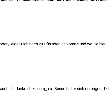
ben, eigentlich noch zu früh aber ich konnte und wollte hier
r auch die Jacke überflüssig, die Sonne hatte sich durchgesetzt