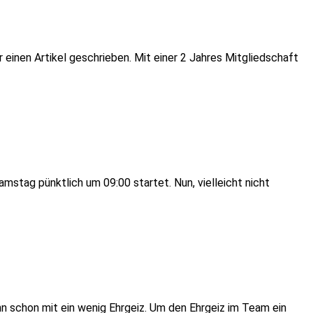
er einen Artikel geschrieben. Mit einer 2 Jahres Mitgliedschaft
mstag pünktlich um 09:00 startet. Nun, vielleicht nicht
nn schon mit ein wenig Ehrgeiz. Um den Ehrgeiz im Team ein