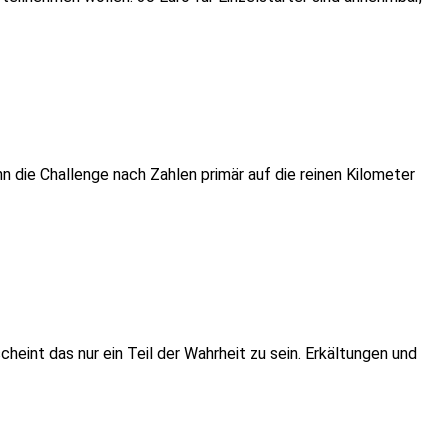
n die Challenge nach Zahlen primär auf die reinen Kilometer
heint das nur ein Teil der Wahrheit zu sein. Erkältungen und