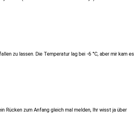
llen zu lassen. Die Temperatur lag bei -6 °C, aber mir kam es
mein Rücken zum Anfang gleich mal melden, Ihr wisst ja über