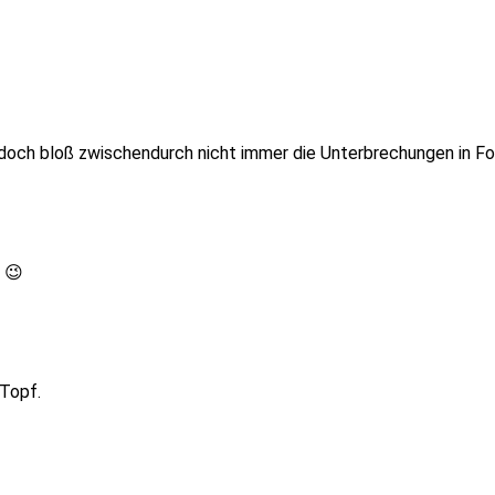
och bloß zwischendurch nicht immer die Unterbrechungen in Fo
 😉
 Topf.