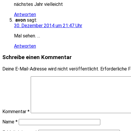
nächstes Jahr vielleicht
Antworten
avon
sagt:
30. Dezember 2014 um 21:47 Uhr
Mal sehen. …
Antworten
Schreibe einen Kommentar
Deine E-Mail-Adresse wird nicht veröffentlicht.
Erforderliche F
Kommentar
*
Name
*