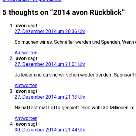
5 thoughts on “
2014 avon Rückblick
”
dvon
sagt:
27. Dezember 2014 um 20:36 Uhr
So machen wir es: Schneller werden und Spenden. Wenn d
Antworten
avon
sagt:
27. Dezember 2014 um 21:01 Uhr
Ja leider und da sind wir schon wieder bei dem Sponsor!!!
Antworten
dvon
sagt:
27. Dezember 2014 um 21:13 Uhr
Na hättest mal Lotto gespielt. Sind wohl 30 Millionen im
Antworten
avon
sagt:
30. Dezember 2014 um 21:44 Uhr