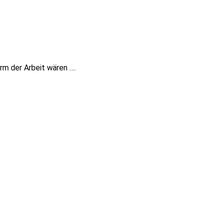
rm der Arbeit wären ….