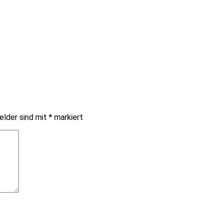
elder sind mit
*
markiert