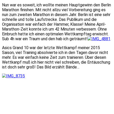
Nun war es soweit, ich wollte meinen Hauptgewinn den Berlin
Marathon finishen. Mit nicht allzu viel Vorbereitung ging es
nun zum zweiten Marathon in diesem Jahr. Berlin ist eine sehr
schnelle und tolle Laufstrecke. Das Publikum und die
Organisation war einfach der Hammer, Klasse! Meine April-
Marathon-Zeit konnte ich um 42 Minuten verbessern. Ohne
Einbruch hatte ich einen optimalen Wettkampftag erwischt.
Sub 4h war ein Traum und den hab ich geträumt!
Asics Grand 10 war der letzte Wettkampf meiner 2015
Saison, viel Training absolvierte ich in den Tagen davor nicht
mehr. Es war einfach keine Zeit zum trainieren. Über diesen
Wettkanpf muß ich hier nicht viel schreiben, die Entäuschung
ist doch sehr groß! Das Bild erzählt Bände…