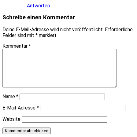
Antworten
Schreibe einen Kommentar
Deine E-Mail-Adresse wird nicht veröffentlicht.
Erforderliche
Felder sind mit
*
markiert
Kommentar
*
Name
*
E-Mail-Adresse
*
Website