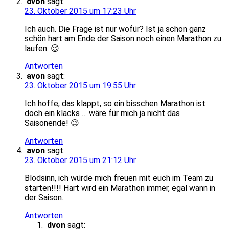
dvon
sagt:
23. Oktober 2015 um 17:23 Uhr
Ich auch. Die Frage ist nur wofür? Ist ja schon ganz
schön hart am Ende der Saison noch einen Marathon zu
laufen. 😉
Antworten
avon
sagt:
23. Oktober 2015 um 19:55 Uhr
Ich hoffe, das klappt, so ein bisschen Marathon ist
doch ein klacks … wäre für mich ja nicht das
Saisonende! 😉
Antworten
avon
sagt:
23. Oktober 2015 um 21:12 Uhr
Blödsinn, ich würde mich freuen mit euch im Team zu
starten!!!! Hart wird ein Marathon immer, egal wann in
der Saison.
Antworten
dvon
sagt: