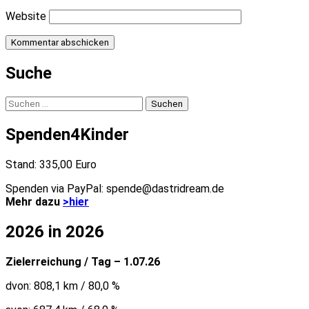
Website
Suche
Suchen
nach:
Spenden4Kinder
Stand: 335,00 Euro
Spenden via PayPal: spende@dastridream.de
Mehr dazu
>hier
2026 in 2026
Zielerreichung / Tag – 1.07.26
dvon: 808,1 km / 80,0 %