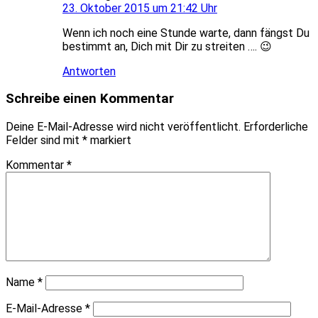
23. Oktober 2015 um 21:42 Uhr
Wenn ich noch eine Stunde warte, dann fängst Du
bestimmt an, Dich mit Dir zu streiten …. 😉
Antworten
Schreibe einen Kommentar
Deine E-Mail-Adresse wird nicht veröffentlicht.
Erforderliche
Felder sind mit
*
markiert
Kommentar
*
Name
*
E-Mail-Adresse
*