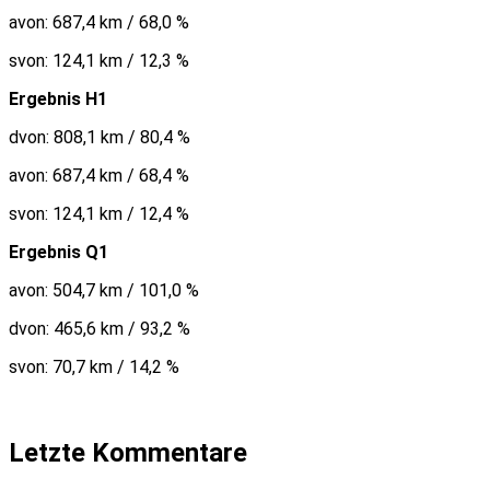
avon: 687,4 km / 68,0 %
svon: 124,1 km / 12,3 %
Ergebnis H1
dvon: 808,1 km / 80,4 %
avon: 687,4 km / 68,4 %
svon: 124,1 km / 12,4 %
Ergebnis Q1
avon: 504,7 km / 101,0 %
dvon: 465,6 km / 93,2 %
svon: 70,7 km / 14,2 %
Letzte Kommentare