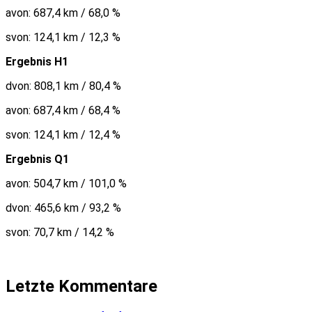
avon: 687,4 km / 68,0 %
svon: 124,1 km / 12,3 %
Ergebnis H1
dvon: 808,1 km / 80,4 %
avon: 687,4 km / 68,4 %
svon: 124,1 km / 12,4 %
Ergebnis Q1
avon: 504,7 km / 101,0 %
dvon: 465,6 km / 93,2 %
svon: 70,7 km / 14,2 %
Letzte Kommentare