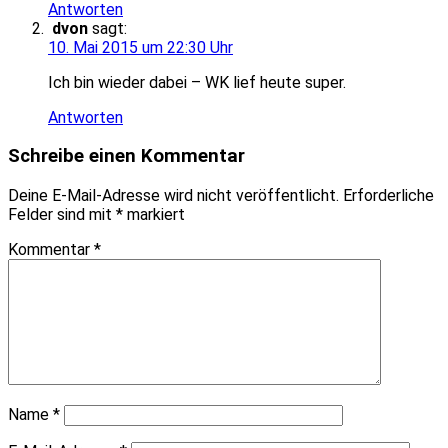
Antworten
dvon
sagt:
10. Mai 2015 um 22:30 Uhr
Ich bin wieder dabei – WK lief heute super.
Antworten
Schreibe einen Kommentar
Deine E-Mail-Adresse wird nicht veröffentlicht.
Erforderliche
Felder sind mit
*
markiert
Kommentar
*
Name
*