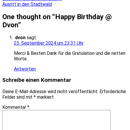
Ausritt in den Stadtwald
One thought on “
Happy Birthday @
Dvon
”
dvon
sagt:
25. September 2024 um 23:31 Uhr
Merci & Besten Dank für die Gratulation und die netten
Worte.
Antworten
Schreibe einen Kommentar
Deine E-Mail-Adresse wird nicht veröffentlicht.
Erforderliche
Felder sind mit
*
markiert
Kommentar
*