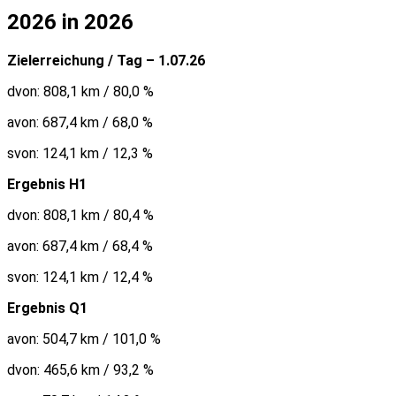
2026 in 2026
Zielerreichung / Tag – 1.07.26
dvon: 808,1 km / 80,0 %
avon: 687,4 km / 68,0 %
svon: 124,1 km / 12,3 %
Ergebnis H1
dvon: 808,1 km / 80,4 %
avon: 687,4 km / 68,4 %
svon: 124,1 km / 12,4 %
Ergebnis Q1
avon: 504,7 km / 101,0 %
dvon: 465,6 km / 93,2 %