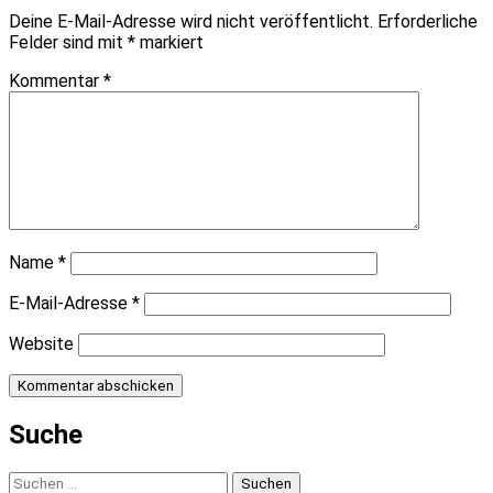
Deine E-Mail-Adresse wird nicht veröffentlicht.
Erforderliche
Felder sind mit
*
markiert
Kommentar
*
Name
*
E-Mail-Adresse
*
Website
Suche
Suchen