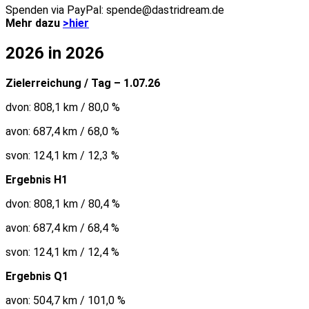
Spenden via PayPal: spende@dastridream.de
Mehr dazu
>hier
2026 in 2026
Zielerreichung / Tag – 1.07.26
dvon: 808,1 km / 80,0 %
avon: 687,4 km / 68,0 %
svon: 124,1 km / 12,3 %
Ergebnis H1
dvon: 808,1 km / 80,4 %
avon: 687,4 km / 68,4 %
svon: 124,1 km / 12,4 %
Ergebnis Q1
avon: 504,7 km / 101,0 %