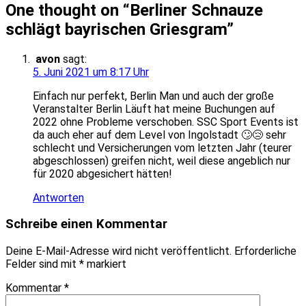
One thought on “
Berliner Schnauze
schlägt bayrischen Griesgram
”
avon
sagt:
5. Juni 2021 um 8:17 Uhr
Einfach nur perfekt, Berlin Man und auch der große
Veranstalter Berlin Läuft hat meine Buchungen auf
2022 ohne Probleme verschoben. SSC Sport Events ist
da auch eher auf dem Level von Ingolstadt 🙄😢 sehr
schlecht und Versicherungen vom letzten Jahr (teurer
abgeschlossen) greifen nicht, weil diese angeblich nur
für 2020 abgesichert hätten!
Antworten
Schreibe einen Kommentar
Deine E-Mail-Adresse wird nicht veröffentlicht.
Erforderliche
Felder sind mit
*
markiert
Kommentar
*