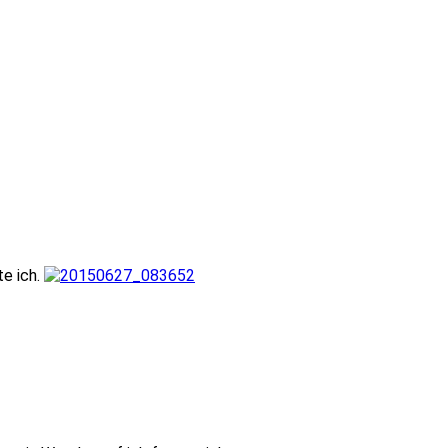
te ich.