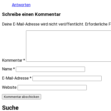
Antworten
Schreibe einen Kommentar
Deine E-Mail-Adresse wird nicht veröffentlicht.
Erforderliche F
Kommentar
*
Name
*
E-Mail-Adresse
*
Website
Suche