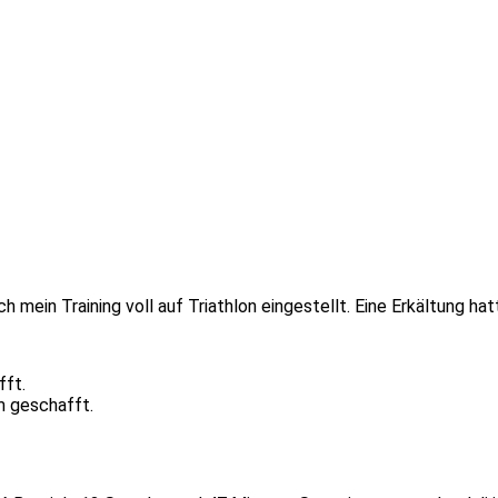
 mein Training voll auf Triathlon eingestellt. Eine Erkältung hat
fft.
m geschafft.