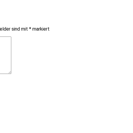
elder sind mit
*
markiert