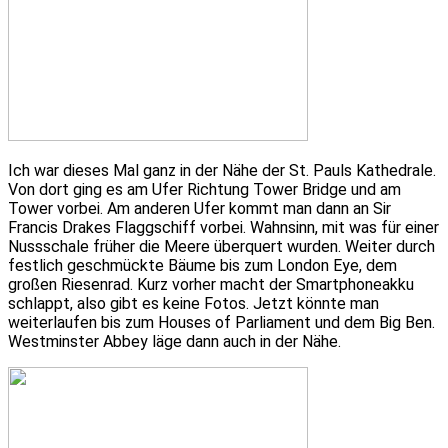
Ich war dieses Mal ganz in der Nähe der St. Pauls Kathedrale.
Von dort ging es am Ufer Richtung Tower Bridge und am
Tower vorbei. Am anderen Ufer kommt man dann an Sir
Francis Drakes Flaggschiff vorbei. Wahnsinn, mit was für einer
Nussschale früher die Meere überquert wurden. Weiter durch
festlich geschmückte Bäume bis zum London Eye, dem
großen Riesenrad. Kurz vorher macht der Smartphoneakku
schlappt, also gibt es keine Fotos. Jetzt könnte man
weiterlaufen bis zum Houses of Parliament und dem Big Ben.
Westminster Abbey läge dann auch in der Nähe.