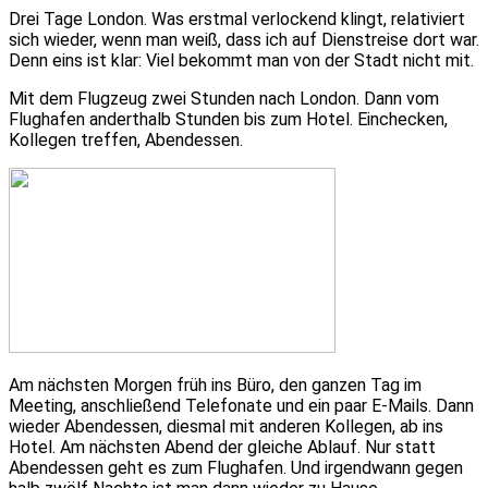
Drei Tage London. Was erstmal verlockend klingt, relativiert
sich wieder, wenn man weiß, dass ich auf Dienstreise dort war.
Denn eins ist klar: Viel bekommt man von der Stadt nicht mit.
Mit dem Flugzeug zwei Stunden nach London. Dann vom
Flughafen anderthalb Stunden bis zum Hotel. Einchecken,
Kollegen treffen, Abendessen.
Am nächsten Morgen früh ins Büro, den ganzen Tag im
Meeting, anschließend Telefonate und ein paar E-Mails. Dann
wieder Abendessen, diesmal mit anderen Kollegen, ab ins
Hotel. Am nächsten Abend der gleiche Ablauf. Nur statt
Abendessen geht es zum Flughafen. Und irgendwann gegen