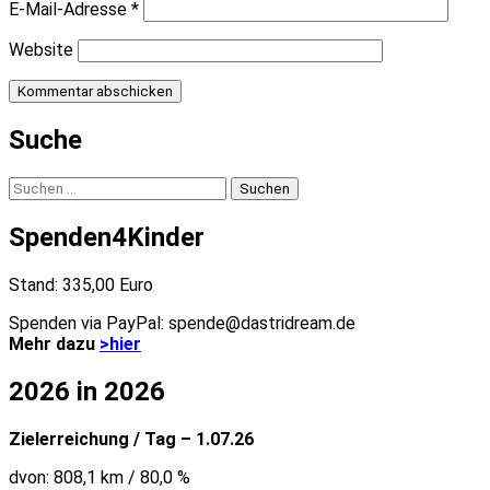
E-Mail-Adresse
*
Website
Suche
Suchen
nach:
Spenden4Kinder
Stand: 335,00 Euro
Spenden via PayPal: spende@dastridream.de
Mehr dazu
>hier
2026 in 2026
Zielerreichung / Tag – 1.07.26
dvon: 808,1 km / 80,0 %