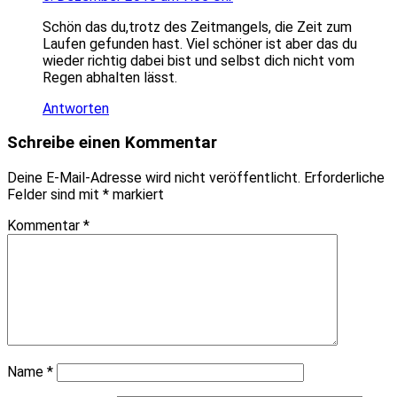
Schön das du,trotz des Zeitmangels, die Zeit zum
Laufen gefunden hast. Viel schöner ist aber das du
wieder richtig dabei bist und selbst dich nicht vom
Regen abhalten lässt.
Antworten
Schreibe einen Kommentar
Deine E-Mail-Adresse wird nicht veröffentlicht.
Erforderliche
Felder sind mit
*
markiert
Kommentar
*
Name
*