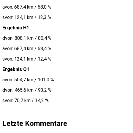
avon: 687,4 km / 68,0 %
svon: 124,1 km / 12,3 %
Ergebnis H1
dvon: 808,1 km / 80,4 %
avon: 687,4 km / 68,4 %
svon: 124,1 km / 12,4 %
Ergebnis Q1
avon: 504,7 km / 101,0 %
dvon: 465,6 km / 93,2 %
svon: 70,7 km / 14,2 %
Letzte Kommentare