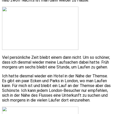
halb zwölf Nachts ist man dann wieder zu Hause.
Viel persönliche Zeit bleibt einem dann nicht. Um so schöner,
dass ich diesmal wieder meine Laufsachen dabei hatte. Früh
morgens um sechs bleibt eine Stunde, um Laufen zu gehen.
Ich hatte diesmal wieder ein Hotel in der Nähe der Themse.
Es gibt ein paar Ecken und Parks in London, wo man Laufen
kann. Für mich ist und bleibt ein Lauf an der Themse aber das
Schönste. Ich kann jedem London-Besucher nur empfehlen,
sich in der Nähe des Flusses eine Unterkunft zu suchen und
sich morgens in die vielen Läufer dort einzureihen.