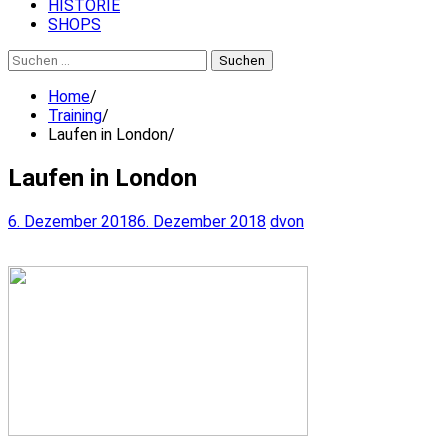
HISTORIE
SHOPS
Suchen
nach:
Home
Training
Laufen in London
Laufen in London
6. Dezember 2018
6. Dezember 2018
dvon