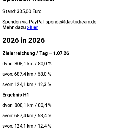
Stand: 335,00 Euro
Spenden via PayPal: spende@dastridream.de
Mehr dazu
>hier
2026 in 2026
Zielerreichung / Tag – 1.07.26
dvon: 808,1 km / 80,0 %
avon: 687,4 km / 68,0 %
svon: 124,1 km / 12,3 %
Ergebnis H1
dvon: 808,1 km / 80,4 %
avon: 687,4 km / 68,4 %
svon: 124,1 km / 12,4 %