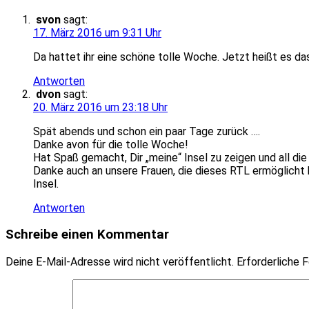
svon
sagt:
17. März 2016 um 9:31 Uhr
Da hattet ihr eine schöne tolle Woche. Jetzt heißt es da
Antworten
dvon
sagt:
20. März 2016 um 23:18 Uhr
Spät abends und schon ein paar Tage zurück ….
Danke avon für die tolle Woche!
Hat Spaß gemacht, Dir „meine“ Insel zu zeigen und all die
Danke auch an unsere Frauen, die dieses RTL ermöglicht 
Insel.
Antworten
Schreibe einen Kommentar
Deine E-Mail-Adresse wird nicht veröffentlicht.
Erforderliche F