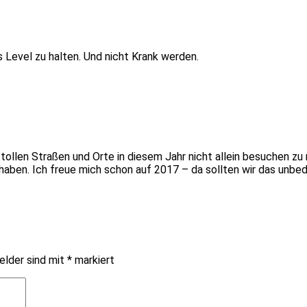
s Level zu halten. Und nicht Krank werden.
 tollen Straßen und Orte in diesem Jahr nicht allein besuchen zu
haben. Ich freue mich schon auf 2017 – da sollten wir das unbed
elder sind mit
*
markiert