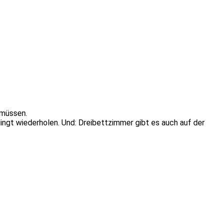
 müssen.
ingt wiederholen. Und: Dreibettzimmer gibt es auch auf der