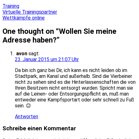
Training
Beitragsnavigation
Virtuelle Trainingspartner
Wettkämpfe online
One thought on “
Wollen Sie meine
Adresse haben?
”
avon
sagt:
23. Januar 2015 um 21:07 Uhr
Da bin ich ganz bei Dir, ich kann es nicht leiden ob im
Stadtpark, am Kanal und außerhalb. Sind die Vierbeiner
nicht zu sehen sind es die Hinterlassenschaften die von
Ihren Besitzern nicht entsorgt wurden. Spricht man sie
auf die Leinen- oder Entsorgungspflicht an, muß man
entweder eine Kampfsportart oder sehr schnell zu Fuß
sein. 😉
Antworten
Schreibe einen Kommentar