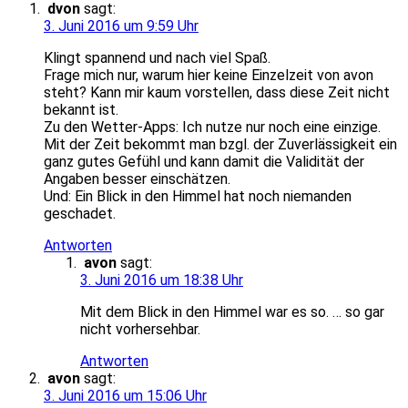
dvon
sagt:
3. Juni 2016 um 9:59 Uhr
Klingt spannend und nach viel Spaß.
Frage mich nur, warum hier keine Einzelzeit von avon
steht? Kann mir kaum vorstellen, dass diese Zeit nicht
bekannt ist.
Zu den Wetter-Apps: Ich nutze nur noch eine einzige.
Mit der Zeit bekommt man bzgl. der Zuverlässigkeit ein
ganz gutes Gefühl und kann damit die Validität der
Angaben besser einschätzen.
Und: Ein Blick in den Himmel hat noch niemanden
geschadet.
Antworten
avon
sagt:
3. Juni 2016 um 18:38 Uhr
Mit dem Blick in den Himmel war es so. … so gar
nicht vorhersehbar.
Antworten
avon
sagt:
3. Juni 2016 um 15:06 Uhr