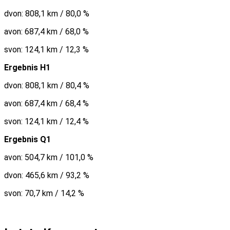
dvon: 808,1 km / 80,0 %
avon: 687,4 km / 68,0 %
svon: 124,1 km / 12,3 %
Ergebnis H1
dvon: 808,1 km / 80,4 %
avon: 687,4 km / 68,4 %
svon: 124,1 km / 12,4 %
Ergebnis Q1
avon: 504,7 km / 101,0 %
dvon: 465,6 km / 93,2 %
svon: 70,7 km / 14,2 %