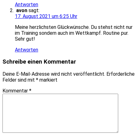
Antworten
avon
sagt:
17. August 2021 um 6:25 Uhr
Meine herzlichsten Glückwünsche. Du stehst nicht nur
im Training sondern auch im Wettkampf. Routine pur.
Sehr gut!
Antworten
Schreibe einen Kommentar
Deine E-Mail-Adresse wird nicht veröffentlicht.
Erforderliche
Felder sind mit
*
markiert
Kommentar
*