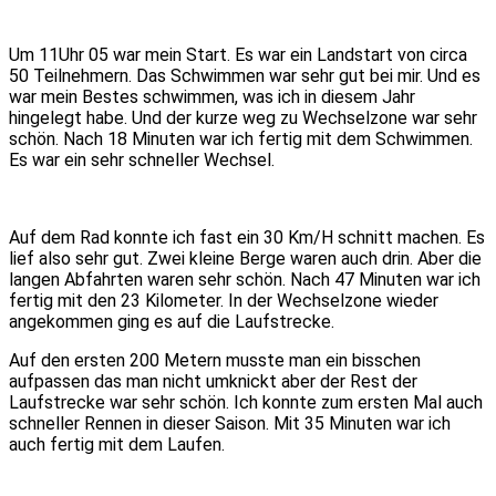
Um 11Uhr 05 war mein Start. Es war ein Landstart von circa
50 Teilnehmern. Das Schwimmen war sehr gut bei mir. Und es
war mein Bestes schwimmen, was ich in diesem Jahr
hingelegt habe. Und der kurze weg zu Wechselzone war sehr
schön. Nach 18 Minuten war ich fertig mit dem Schwimmen.
Es war ein sehr schneller Wechsel.
Auf dem Rad konnte ich fast ein 30 Km/H schnitt machen. Es
lief also sehr gut. Zwei kleine Berge waren auch drin. Aber die
langen Abfahrten waren sehr schön. Nach 47 Minuten war ich
fertig mit den 23 Kilometer. In der Wechselzone wieder
angekommen ging es auf die Laufstrecke.
Auf den ersten 200 Metern musste man ein bisschen
aufpassen das man nicht umknickt aber der Rest der
Laufstrecke war sehr schön. Ich konnte zum ersten Mal auch
schneller Rennen in dieser Saison. Mit 35 Minuten war ich
auch fertig mit dem Laufen.