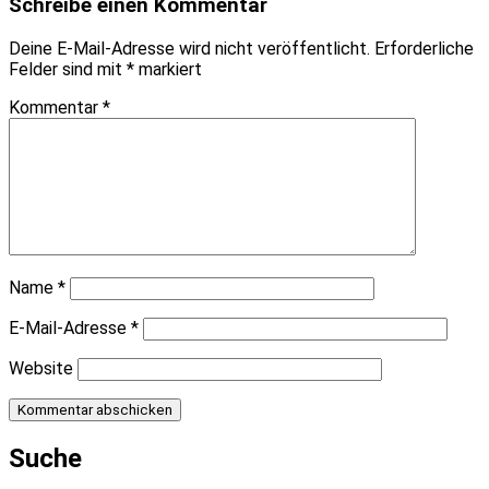
Schreibe einen Kommentar
Deine E-Mail-Adresse wird nicht veröffentlicht.
Erforderliche
Felder sind mit
*
markiert
Kommentar
*
Name
*
E-Mail-Adresse
*
Website
Suche