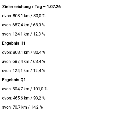
Zielerreichung / Tag – 1.07.26
dvon: 808,1 km / 80,0 %
avon: 687,4 km / 68,0 %
svon: 124,1 km / 12,3 %
Ergebnis H1
dvon: 808,1 km / 80,4 %
avon: 687,4 km / 68,4 %
svon: 124,1 km / 12,4 %
Ergebnis Q1
avon: 504,7 km / 101,0 %
dvon: 465,6 km / 93,2 %
svon: 70,7 km / 14,2 %