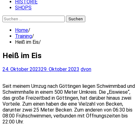
HISTORIE
SHOPS
Suchen
nach:
Home
Training
Heiß im Eis
Heiß im Eis
24. Oktober 2023
29. Oktober 2023
dvon
Seit meinem Umzug nach Göttingen liegen Schwimmbad und
Schwimmhalle in einem 500 Meter Umkreis. Die „Eiswiese“,
das große Freizeitbad in Göttingen, hat darüber hinaus zwei
Vorteile. Zum einen haben die eine Vielzahl von Becken,
darunter zwei 25 Meter Becken. Zum anderen von 06:30 bis
08:00 Frühschwimmen, verbunden mit Öffnungszeiten bis
22:00 Uhr.