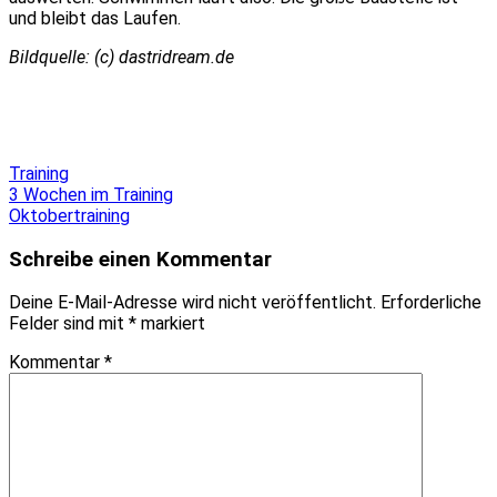
und bleibt das Laufen.
Bildquelle: (c) dastridream.de
Training
Beitragsnavigation
3 Wochen im Training
Oktobertraining
Schreibe einen Kommentar
Deine E-Mail-Adresse wird nicht veröffentlicht.
Erforderliche
Felder sind mit
*
markiert
Kommentar
*