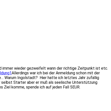
immer wieder gezweifelt wann der richtige Zeitpunkt ist etc.
Allerdings war ich bei der Anmeldung schon mit der
… Warum Ingolstadt? Hier hatte ich letztes Jahr zufällig
 selbst Starter aber er muß als seelische Unterstützung
ans Ziel komme, spende ich auf jeden Fall 5EUR.