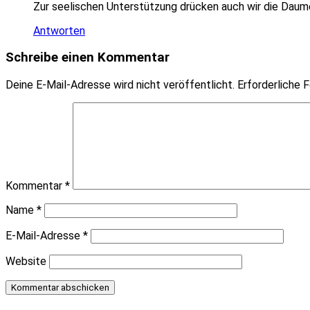
Zur seelischen Unterstützung drücken auch wir die Daum
Antworten
Schreibe einen Kommentar
Deine E-Mail-Adresse wird nicht veröffentlicht.
Erforderliche F
Kommentar
*
Name
*
E-Mail-Adresse
*
Website