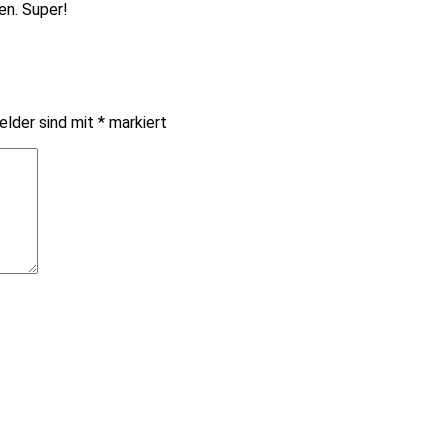
en. Super!
elder sind mit
*
markiert