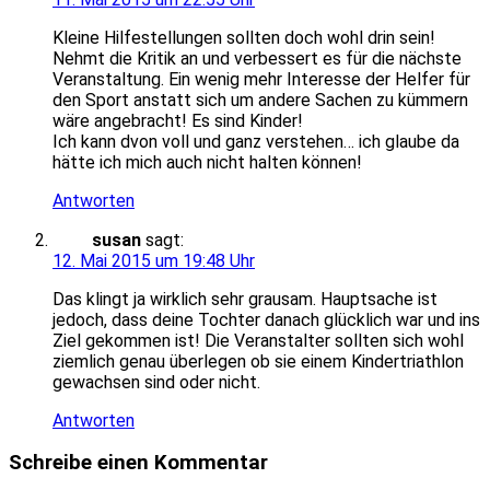
Kleine Hilfestellungen sollten doch wohl drin sein!
Nehmt die Kritik an und verbessert es für die nächste
Veranstaltung. Ein wenig mehr Interesse der Helfer für
den Sport anstatt sich um andere Sachen zu kümmern
wäre angebracht! Es sind Kinder!
Ich kann dvon voll und ganz verstehen… ich glaube da
hätte ich mich auch nicht halten können!
Antworten
susan
sagt:
12. Mai 2015 um 19:48 Uhr
Das klingt ja wirklich sehr grausam. Hauptsache ist
jedoch, dass deine Tochter danach glücklich war und ins
Ziel gekommen ist! Die Veranstalter sollten sich wohl
ziemlich genau überlegen ob sie einem Kindertriathlon
gewachsen sind oder nicht.
Antworten
Schreibe einen Kommentar