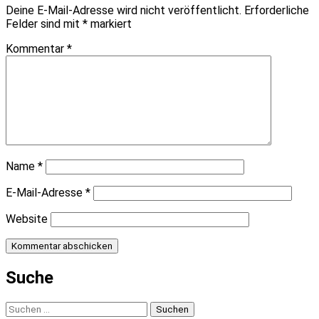
Deine E-Mail-Adresse wird nicht veröffentlicht.
Erforderliche
Felder sind mit
*
markiert
Kommentar
*
Name
*
E-Mail-Adresse
*
Website
Suche
Suchen