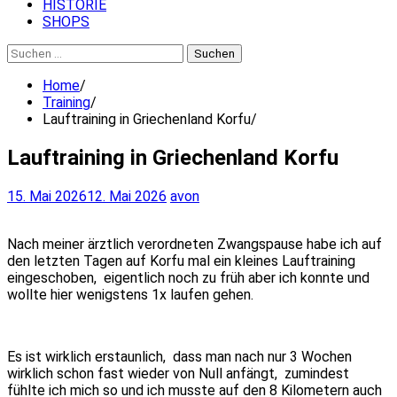
HISTORIE
SHOPS
Suchen
nach:
Home
Training
Lauftraining in Griechenland Korfu
Lauftraining in Griechenland Korfu
15. Mai 2026
12. Mai 2026
avon
Nach meiner ärztlich verordneten Zwangspause habe ich auf
den letzten Tagen auf Korfu mal ein kleines Lauftraining
eingeschoben, eigentlich noch zu früh aber ich konnte und
wollte hier wenigstens 1x laufen gehen.
Es ist wirklich erstaunlich, dass man nach nur 3 Wochen
wirklich schon fast wieder von Null anfängt, zumindest
fühlte ich mich so und ich musste auf den 8 Kilometern auch