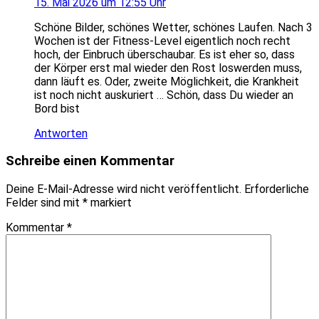
15. Mai 2026 um 12:55 Uhr
Schöne Bilder, schönes Wetter, schönes Laufen. Nach 3
Wochen ist der Fitness-Level eigentlich noch recht
hoch, der Einbruch überschaubar. Es ist eher so, dass
der Körper erst mal wieder den Rost loswerden muss,
dann läuft es. Oder, zweite Möglichkeit, die Krankheit
ist noch nicht auskuriert … Schön, dass Du wieder an
Bord bist
Antworten
Schreibe einen Kommentar
Deine E-Mail-Adresse wird nicht veröffentlicht.
Erforderliche
Felder sind mit
*
markiert
Kommentar
*