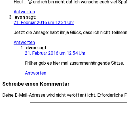
Heul…. 🙁 und ich bin nicht da! Ich wünsche euch viel Spa
Antworten
avon
sagt:
21. Februar 2016 um 12:31 Uhr
Jetzt die Ansage: habt ihr ja Glück, dass ich nicht teiln
Antworten
dvon
sagt:
21. Februar 2016 um 12:54 Uhr
Früher gab es hier mal zusammenhängende Sätze.
Antworten
Schreibe einen Kommentar
Deine E-Mail-Adresse wird nicht veröffentlicht.
Erforderliche F