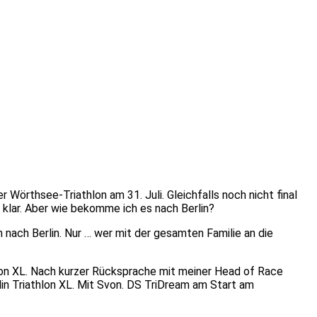
Wörthsee-Triathlon am 31. Juli. Gleichfalls noch nicht final
 klar. Aber wie bekomme ich es nach Berlin?
 nach Berlin. Nur … wer mit der gesamten Familie an die
athlon XL. Nach kurzer Rücksprache mit meiner Head of Race
in Triathlon XL. Mit Svon. DS TriDream am Start am