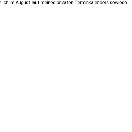
e ich im August laut meines privaten Terminkalenders sowieso