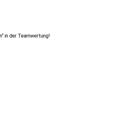
ten“ in der Teamwertung!