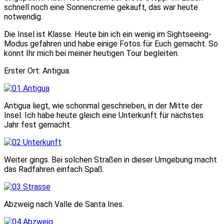
schnell noch eine Sonnencreme gekauft, das war heute
notwendig.
Die Insel ist Klasse. Heute bin ich ein wenig im
Sightseeing-
Modus gefahren und habe einige Fotos für Euch gemacht. So
könnt Ihr mich bei meiner heutigen Tour begleiten.
Erster Ort: Antigua.
Antigua liegt, wie schonmal geschrieben, in der Mitte der
Insel. Ich habe heute gleich eine Unterkunft für nächstes
Jahr fest gemacht.
Weiter gings. Bei solchen Straßen in dieser Umgebung macht
das Radfahren einfach Spaß.
Abzweig nach Valle de Santa Ines.