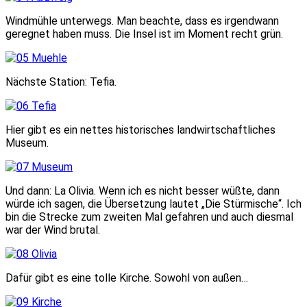
Windmühle unterwegs. Man beachte, dass es irgendwann
geregnet haben muss. Die Insel ist im Moment recht grün.
Nächste Station: Tefia.
Hier gibt es ein nettes historisches landwirtschaftliches
Museum.
Und dann: La Olivia. Wenn ich es nicht besser wüßte, dann
würde ich sagen, die Übersetzung lautet „Die Stürmische“. Ich
bin die Strecke zum zweiten Mal gefahren und auch diesmal
war der Wind brutal.
Dafür gibt es eine tolle Kirche. Sowohl von außen…