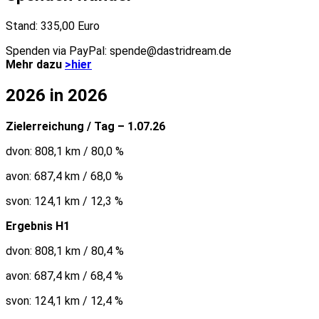
Stand: 335,00 Euro
Spenden via PayPal: spende@dastridream.de
Mehr dazu
>hier
2026 in 2026
Zielerreichung / Tag – 1.07.26
dvon: 808,1 km / 80,0 %
avon: 687,4 km / 68,0 %
svon: 124,1 km / 12,3 %
Ergebnis H1
dvon: 808,1 km / 80,4 %
avon: 687,4 km / 68,4 %
svon: 124,1 km / 12,4 %