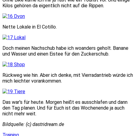
Kilos gehören da eigentlich nicht auf die Rippen.
Nette Lokale in El Cotillo.
Doch meinen Nachschub habe ich woanders geholt. Banane
und Wasser und einen Eistee für den Zuckerschub.
Rückweg wie hin. Aber ich denke, mit Vierradantrieb würde ich
mich leichter vorankommen.
Das war’s für heute. Morgen heißt es ausschlafen und dann
den Tag planen. Und für Euch ist das Wochenende ja auch
nicht mehr weit.
Bildquelle: (c) dastridream.de
Training