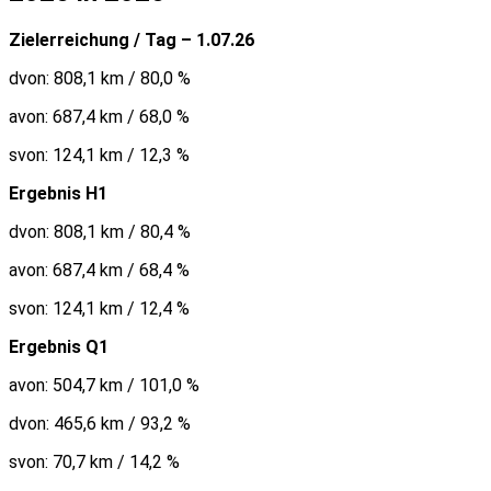
Zielerreichung / Tag – 1.07.26
dvon: 808,1 km / 80,0 %
avon: 687,4 km / 68,0 %
svon: 124,1 km / 12,3 %
Ergebnis H1
dvon: 808,1 km / 80,4 %
avon: 687,4 km / 68,4 %
svon: 124,1 km / 12,4 %
Ergebnis Q1
avon: 504,7 km / 101,0 %
dvon: 465,6 km / 93,2 %
svon: 70,7 km / 14,2 %