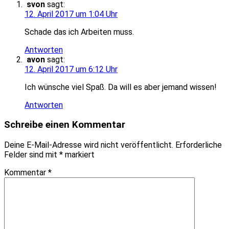
svon
sagt:
12. April 2017 um 1:04 Uhr
Schade das ich Arbeiten muss.
Antworten
avon
sagt:
12. April 2017 um 6:12 Uhr
Ich wünsche viel Spaß. Da will es aber jemand wissen!
Antworten
Schreibe einen Kommentar
Deine E-Mail-Adresse wird nicht veröffentlicht.
Erforderliche
Felder sind mit
*
markiert
Kommentar
*