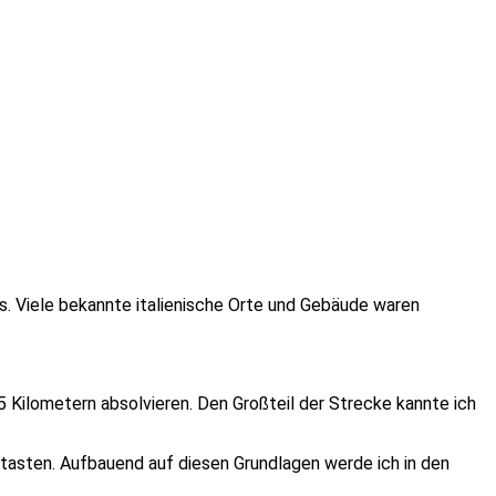
rks. Viele bekannte italienische Orte und Gebäude waren
5 Kilometern absolvieren. Den Großteil der Strecke kannte ich
u tasten. Aufbauend auf diesen Grundlagen werde ich in den