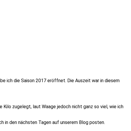
e ich die Saison 2017 eröffnet. Die Auszeit war in diesem
Kilo zugelegt, laut Waage jedoch nicht ganz so viel, wie ich
ich in den nächsten Tagen auf unserem Blog posten.