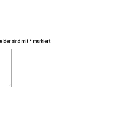
elder sind mit
*
markiert