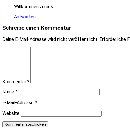
Willkommen zurück.
Antworten
Schreibe einen Kommentar
Deine E-Mail-Adresse wird nicht veröffentlicht.
Erforderliche F
Kommentar
*
Name
*
E-Mail-Adresse
*
Website