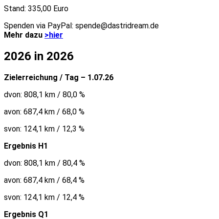
Stand: 335,00 Euro
Spenden via PayPal: spende@dastridream.de
Mehr dazu
>hier
2026 in 2026
Zielerreichung / Tag – 1.07.26
dvon: 808,1 km / 80,0 %
avon: 687,4 km / 68,0 %
svon: 124,1 km / 12,3 %
Ergebnis H1
dvon: 808,1 km / 80,4 %
avon: 687,4 km / 68,4 %
svon: 124,1 km / 12,4 %
Ergebnis Q1