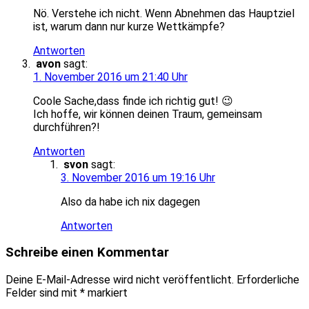
Nö. Verstehe ich nicht. Wenn Abnehmen das Hauptziel
ist, warum dann nur kurze Wettkämpfe?
Antworten
avon
sagt:
1. November 2016 um 21:40 Uhr
Coole Sache,dass finde ich richtig gut! 😉
Ich hoffe, wir können deinen Traum, gemeinsam
durchführen?!
Antworten
svon
sagt:
3. November 2016 um 19:16 Uhr
Also da habe ich nix dagegen
Antworten
Schreibe einen Kommentar
Deine E-Mail-Adresse wird nicht veröffentlicht.
Erforderliche
Felder sind mit
*
markiert