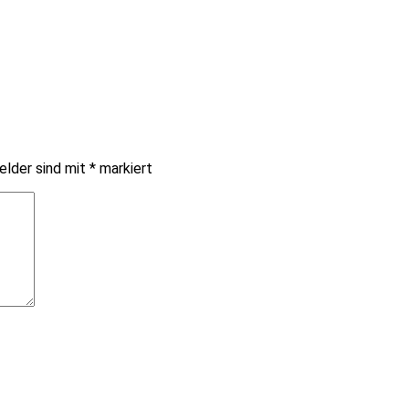
elder sind mit
*
markiert