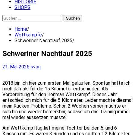
HISTORIE
SHOPS
Suchen
nach:
Home
Wettkämpfe
Schweriner Nachtlauf 2025
Schweriner Nachtlauf 2025
21. Mai 2025
svon
2018 bin ich hier zum ersten Mal gelaufen. Spontan hatte ich
mich damals für die 15 Kilometer entschieden. Als
Vorbereitung für den Ironman Wettkampf. Dieses Jahr
entschied ich mich für die 5 Kilometer. Leider machte diesmal
mein Rücken Probleme. Schon 2 Wochen vorher machte er
sich hin und wieder bemerkbar, sodass ich das Training immer
mal wieder aussetzen musste.
Am Wettkampftag lief meine Tochter bei den 5. und 6
Klassen mit. Es waren 3 Runden und es sollten 1,2 Kilometer