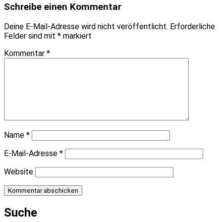
Schreibe einen Kommentar
Deine E-Mail-Adresse wird nicht veröffentlicht.
Erforderliche
Felder sind mit
*
markiert
Kommentar
*
Name
*
E-Mail-Adresse
*
Website
Suche