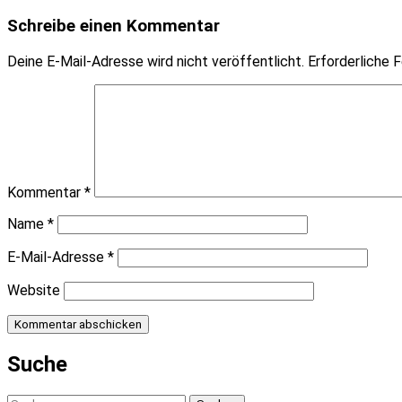
Schreibe einen Kommentar
Deine E-Mail-Adresse wird nicht veröffentlicht.
Erforderliche F
Kommentar
*
Name
*
E-Mail-Adresse
*
Website
Suche