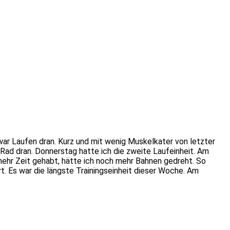
ar Laufen dran. Kurz und mit wenig Muskelkater von letzter
Rad dran. Donnerstag hatte ich die zweite Laufeinheit. Am
 mehr Zeit gehabt, hätte ich noch mehr Bahnen gedreht. So
t. Es war die längste Trainingseinheit dieser Woche. Am