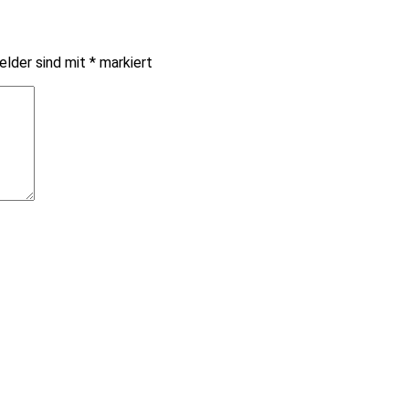
elder sind mit
*
markiert