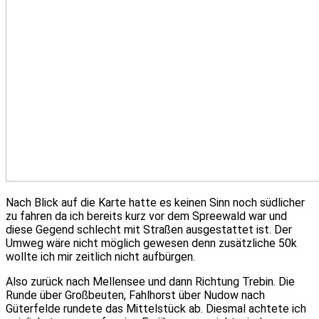
Nach Blick auf die Karte hatte es keinen Sinn noch südlicher
zu fahren da ich bereits kurz vor dem Spreewald war und
diese Gegend schlecht mit Straßen ausgestattet ist. Der
Umweg wäre nicht möglich gewesen denn zusätzliche 50k
wollte ich mir zeitlich nicht aufbürgen.
Also zurück nach Mellensee und dann Richtung Trebin. Die
Runde über Großbeuten, Fahlhorst über Nudow nach
Güterfelde rundete das Mittelstück ab. Diesmal achtete ich