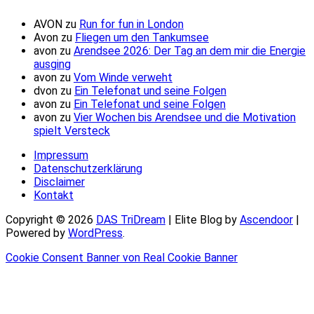
AVON
zu
Run for fun in London
Avon
zu
Fliegen um den Tankumsee
avon
zu
Arendsee 2026: Der Tag an dem mir die Energie
ausging
avon
zu
Vom Winde verweht
dvon
zu
Ein Telefonat und seine Folgen
avon
zu
Ein Telefonat und seine Folgen
avon
zu
Vier Wochen bis Arendsee und die Motivation
spielt Versteck
Impressum
Datenschutzerklärung
Disclaimer
Kontakt
Copyright © 2026
DAS TriDream
| Elite Blog by
Ascendoor
|
Powered by
WordPress
.
Cookie Consent Banner von Real Cookie Banner