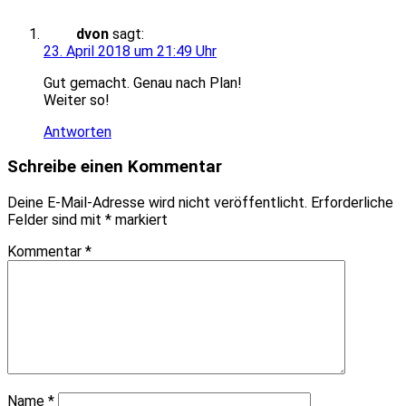
dvon
sagt:
23. April 2018 um 21:49 Uhr
Gut gemacht. Genau nach Plan!
Weiter so!
Antworten
Schreibe einen Kommentar
Deine E-Mail-Adresse wird nicht veröffentlicht.
Erforderliche
Felder sind mit
*
markiert
Kommentar
*
Name
*