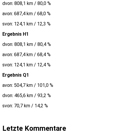
dvon: 808,1 km / 80,0 %
avon: 687,4 km / 68,0 %
svon: 124,1 km / 12,3 %
Ergebnis H1
dvon: 808,1 km / 80,4 %
avon: 687,4 km / 68,4 %
svon: 124,1 km / 12,4 %
Ergebnis Q1
avon: 504,7 km / 101,0 %
dvon: 465,6 km / 93,2 %
svon: 70,7 km / 14,2 %
Letzte Kommentare