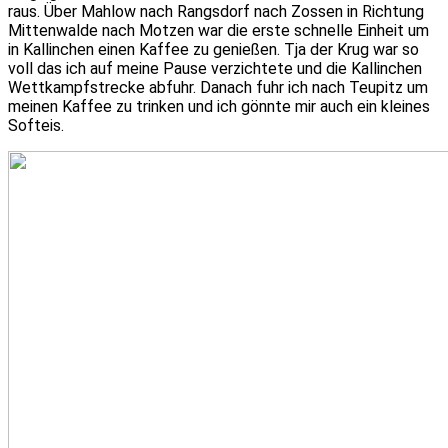
raus. Über Mahlow nach Rangsdorf nach Zossen in Richtung
Mittenwalde nach Motzen war die erste schnelle Einheit um
in Kallinchen einen Kaffee zu genießen. Tja der Krug war so
voll das ich auf meine Pause verzichtete und die Kallinchen
Wettkampfstrecke abfuhr. Danach fuhr ich nach Teupitz um
meinen Kaffee zu trinken und ich gönnte mir auch ein kleines
Softeis.