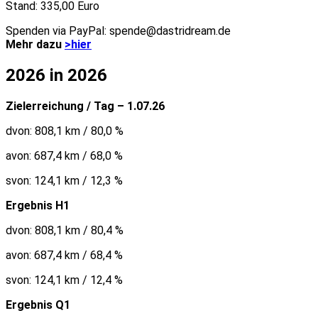
Stand: 335,00 Euro
Spenden via PayPal: spende@dastridream.de
Mehr dazu
>hier
2026 in 2026
Zielerreichung / Tag – 1.07.26
dvon: 808,1 km / 80,0 %
avon: 687,4 km / 68,0 %
svon: 124,1 km / 12,3 %
Ergebnis H1
dvon: 808,1 km / 80,4 %
avon: 687,4 km / 68,4 %
svon: 124,1 km / 12,4 %
Ergebnis Q1