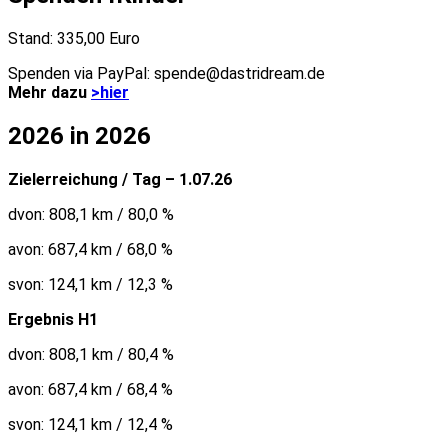
Stand: 335,00 Euro
Spenden via PayPal: spende@dastridream.de
Mehr dazu
>hier
2026 in 2026
Zielerreichung / Tag – 1.07.26
dvon: 808,1 km / 80,0 %
avon: 687,4 km / 68,0 %
svon: 124,1 km / 12,3 %
Ergebnis H1
dvon: 808,1 km / 80,4 %
avon: 687,4 km / 68,4 %
svon: 124,1 km / 12,4 %