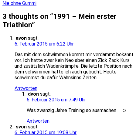
Nie ohne Gummi
3 thoughts on “
1991 – Mein erster
Triathlon
”
avon
sagt:
6. Februar 2015 um 6:22 Uhr
Das mit dem schwimmen kommt mir verdammt bekannt
vor. Ich hatte zwar kein Neo aber einen Zick Zack Kurs
und zusätzlich Wadenkrämpfe. Die letzte Position nach
dem schwimmen hatte ich auch gebucht. Heute
schwimmst du dafür Wahnsinns Zeiten.
Antworten
dvon
sagt:
6. Februar 2015 um 7:49 Uhr
Was zwanzig Jahre Training so ausmachen … ☺
Antworten
svon
sagt:
6. Februar 2015 um 19:08 Uhr