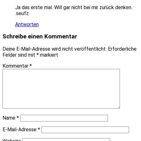
Ja das erste mal. Will gar nicht bei mir zurück denken.
.seufz..
Antworten
Schreibe einen Kommentar
Deine E-Mail-Adresse wird nicht veröffentlicht.
Erforderliche
Felder sind mit
*
markiert
Kommentar
*
Name
*
E-Mail-Adresse
*