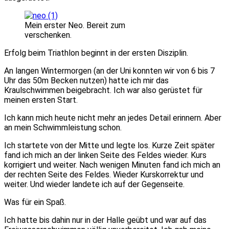
Mein erster Neo. Bereit zum
verschenken.
Erfolg beim Triathlon beginnt in der ersten Disziplin.
An langen Wintermorgen (an der Uni konnten wir von 6 bis 7
Uhr das 50m Becken nutzen) hatte ich mir das
Kraulschwimmen beigebracht. Ich war also gerüstet für
meinen ersten Start.
Ich kann mich heute nicht mehr an jedes Detail erinnern. Aber
an mein Schwimmleistung schon.
Ich startete von der Mitte und legte los. Kurze Zeit später
fand ich mich an der linken Seite des Feldes wieder. Kurs
korrigiert und weiter. Nach wenigen Minuten fand ich mich an
der rechten Seite des Feldes. Wieder Kurskorrektur und
weiter. Und wieder landete ich auf der Gegenseite.
Was für ein Spaß.
Ich hatte bis dahin nur in der Halle geübt und war auf das