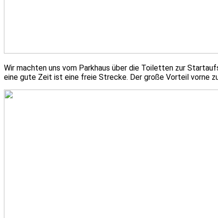
Wir machten uns vom Parkhaus über die Toiletten zur Startaufs
eine gute Zeit ist eine freie Strecke. Der große Vorteil vorne z