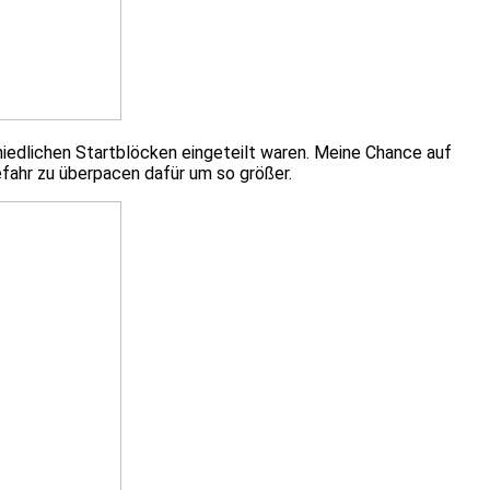
chiedlichen Startblöcken eingeteilt waren. Meine Chance auf
Gefahr zu überpacen dafür um so größer.