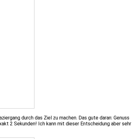
paziergang durch das Ziel zu machen. Das gute daran: Genuss
xakt 2 Sekunden! Ich kann mit dieser Entscheidung aber sehr