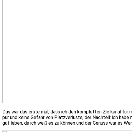
Das war das erste mal, dass ich den kompletten Zielkanal für 
pur und keine Gefahr von Platzverluste, der Nachteil: ich hab
gut leben, da ich weiß es zu können und der Genuss war es Wer