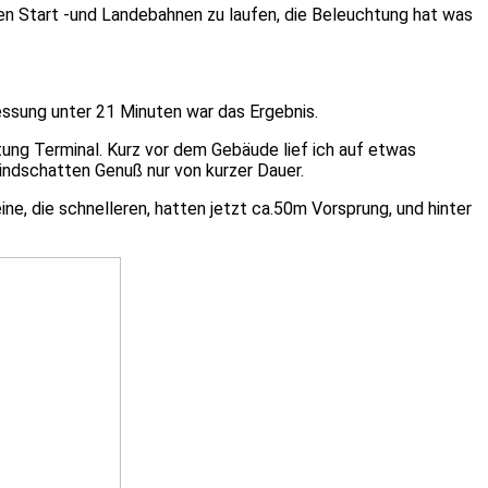
 den Start -und Landebahnen zu laufen, die Beleuchtung hat was
ssung unter 21 Minuten war das Ergebnis.
ung Terminal. Kurz vor dem Gebäude lief ich auf etwas
ndschatten Genuß nur von kurzer Dauer.
ine, die schnelleren, hatten jetzt ca.50m Vorsprung, und hinter