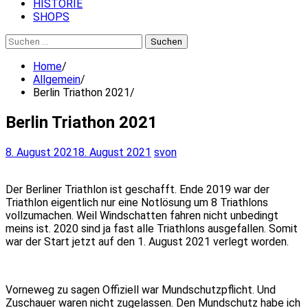
HISTORIE
SHOPS
Suchen
nach:
Home
Allgemein
Berlin Triathon 2021
Berlin Triathon 2021
8. August 2021
8. August 2021
svon
Der Berliner Triathlon ist geschafft. Ende 2019 war der
Triathlon eigentlich nur eine Notlösung um 8 Triathlons
vollzumachen. Weil Windschatten fahren nicht unbedingt
meins ist. 2020 sind ja fast alle Triathlons ausgefallen. Somit
war der Start jetzt auf den 1. August 2021 verlegt worden.
Vorneweg zu sagen Offiziell war Mundschutzpflicht. Und
Zuschauer waren nicht zugelassen. Den Mundschutz habe ich