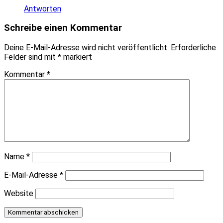
Antworten
Schreibe einen Kommentar
Deine E-Mail-Adresse wird nicht veröffentlicht.
Erforderliche
Felder sind mit
*
markiert
Kommentar
*
Name
*
E-Mail-Adresse
*
Website