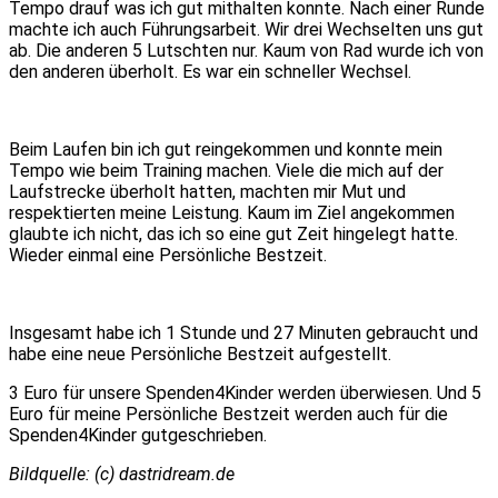
Tempo
drauf
was ich gut mithalten konnte. Nach einer Runde
machte ich auch Führungsarbeit. Wir drei Wechselten uns gut
ab. Die anderen 5 Lutschten nur. Kaum von Rad wurde ich von
den anderen überholt. Es war ein schneller Wechsel.
Beim Laufen bin ich gut
reingekommen
und konnte mein
Tempo wie beim Training machen. Viele die mich auf der
Laufstrecke überholt hatten, machten mir Mut und
respektierten meine Leistung. Kaum im Ziel angekommen
glaubte ich nicht, das ich so
eine gut Zeit
hingelegt hatte.
Wieder einmal eine Persönliche Bestzeit.
Insgesamt habe ich 1 Stunde und 27 Minuten gebraucht und
habe eine neue Persönliche Bestzeit aufgestellt.
3 Euro für unsere Spenden4Kinder werden überwiesen. Und 5
Euro für meine Persönliche Bestzeit werden auch für die
Spenden4Kinder gutgeschrieben.
Bildquelle: (c) dastridream.de