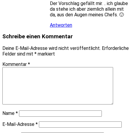
Der Vorschlag gefällt mir. .. ich glaube
da stehe ich aber ziemlich allein mit
da, aus den Augen meines Chefs. 🙂
Antworten
Schreibe einen Kommentar
Deine E-Mail-Adresse wird nicht veröffentlicht.
Erforderliche
Felder sind mit
*
markiert
Kommentar
*
Name
*
E-Mail-Adresse
*