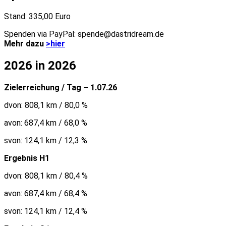
Stand: 335,00 Euro
Spenden via PayPal: spende@dastridream.de
Mehr dazu
>hier
2026 in 2026
Zielerreichung / Tag – 1.07.26
dvon: 808,1 km / 80,0 %
avon: 687,4 km / 68,0 %
svon: 124,1 km / 12,3 %
Ergebnis H1
dvon: 808,1 km / 80,4 %
avon: 687,4 km / 68,4 %
svon: 124,1 km / 12,4 %