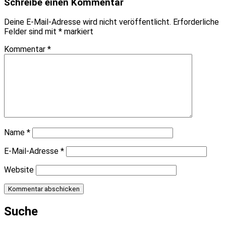
Schreibe einen Kommentar
Deine E-Mail-Adresse wird nicht veröffentlicht.
Erforderliche
Felder sind mit
*
markiert
Kommentar
*
Name
*
E-Mail-Adresse
*
Website
Suche