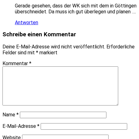
Gerade gesehen, dass der WK sich mit dem in Göttingen
überschneidet. Da muss ich gut überlegen und planen ….
Antworten
Schreibe einen Kommentar
Deine E-Mail-Adresse wird nicht veröffentlicht.
Erforderliche
Felder sind mit
*
markiert
Kommentar
*
Name
*
E-Mail-Adresse
*
Website