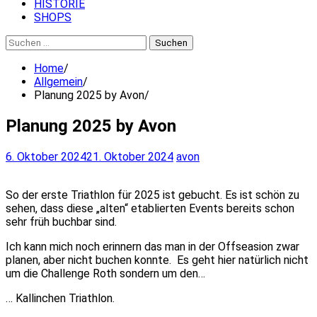
HISTORIE
SHOPS
Suchen
nach:
Home
Allgemein
Planung 2025 by Avon
Planung 2025 by Avon
6. Oktober 2024
21. Oktober 2024
avon
So der erste Triathlon für 2025 ist gebucht. Es ist schön zu
sehen, dass diese „alten“ etablierten Events bereits schon
sehr früh buchbar sind.
Ich kann mich noch erinnern das man in der Offseasion zwar
planen, aber nicht buchen konnte. Es geht hier natürlich nicht
um die Challenge Roth sondern um den…
… Kallinchen Triathlon.